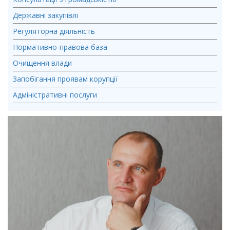
Державні закупівлі
Регуляторна діяльність
Нормативно-правова база
Очищення влади
Запобігання проявам корупції
Адміністративні послуги