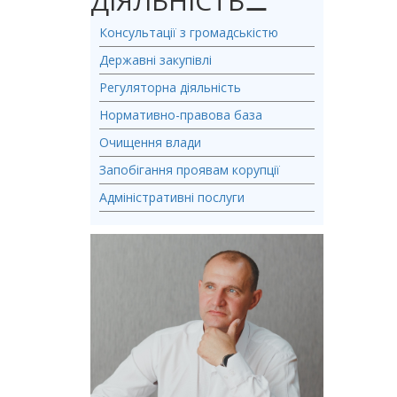
ДІЯЛЬНІСТЬ
⚊
Консультації з громадськістю
Державні закупівлі
Регуляторна діяльність
Нормативно-правова база
Очищення влади
Запобігання проявам корупції
Адміністративні послуги