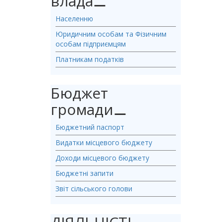
влада
⚊
Населенню
Юридичним особам та Фізичним
особам підприємцям
Платникам податків
Бюджет
громади
⚊
Бюджетний паспорт
Видатки місцевого бюджету
Доходи місцевого бюджету
Бюджетні запити
Звіт сільського голови