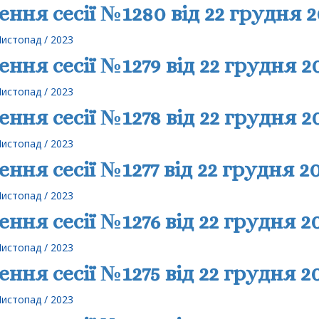
ення сесії №1280 від 22 грудня 
Листопад / 2023
ення сесії №1279 від 22 грудня 2
Листопад / 2023
ення сесії №1278 від 22 грудня 2
Листопад / 2023
ення сесії №1277 від 22 грудня 2
Листопад / 2023
ення сесії №1276 від 22 грудня 2
Листопад / 2023
ення сесії №1275 від 22 грудня 2
Листопад / 2023