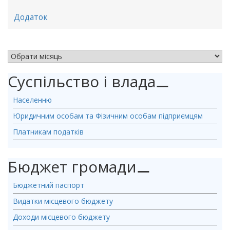
Додаток
АРХІВ НОВИН
Суспільство і влада
⚊
Населенню
Юридичним особам та Фізичним особам підприємцям
Платникам податків
Бюджет громади
⚊
Бюджетний паспорт
Видатки місцевого бюджету
Доходи місцевого бюджету