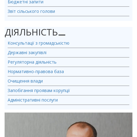
Бюджетні запити
Звіт сільського голови
ДІЯЛЬНІСТЬ
⚊
Консультації з громадськістю
Державні закупівлі
Регуляторна діяльність
Нормативно-правова база
Очищення влади
Запобігання проявам корупції
Адміністративні послуги