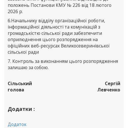
положень Постанови КМУ № 226 від 18 лютого
2026 р.
6.Начальнику відділу організаційної роботи,
інформаційної діяльності та комунікацій з
громадськістю сільської ради забезпечити
оприлюднення цього розпорядження на
офіційних веб-ресурсах Великосеверинівської
сільської ради
7. Контроль за виконанням цього розпорядження
залишаю за собою.
Сільський
Сергій
голова
Левченко
Додатки :
Додаток