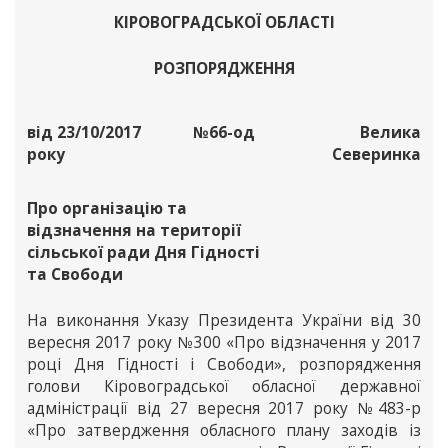
КІРОВОГРАДСЬКОЇ ОБЛАСТІ
РОЗПОРЯДЖЕННЯ
від 23/10/2017
№66-од
Велика
року
Северинка
Про організацію та
відзначення на території
сільської ради Дня Гідності
та Свободи
На виконання Указу Президента України від 30
вересня 2017 року №300 «Про відзначення у 2017
році Дня Гідності і Свободи», розпорядження
голови Кіровоградської обласної державної
адміністрації від 27 вересня 2017 року №483-р
«Про затвердження обласного плану заходів із