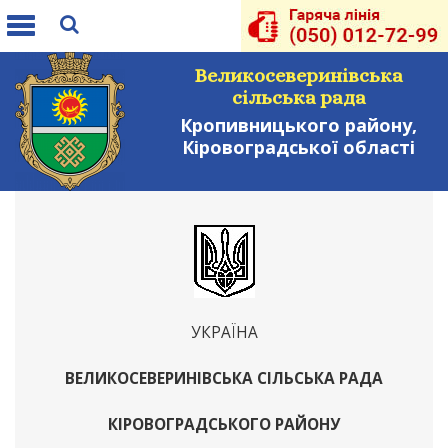
Toggle
navigation
Великосеверинівська
сільська рада
Кропивницького району,
Кіровоградської області
УКРАЇНА
ВЕЛИКОСЕВЕРИНІВСЬКА СІЛЬСЬКА РАДА
КІРОВОГРАДСЬКОГО РАЙОНУ