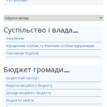
АРХІВ НОВИН
Суспільство і влада
⚊
Населенню
Юридичним особам та Фізичним особам підприємцям
Платникам податків
Бюджет громади
⚊
Бюджетний паспорт
Видатки місцевого бюджету
Доходи місцевого бюджету
Бюджетні запити