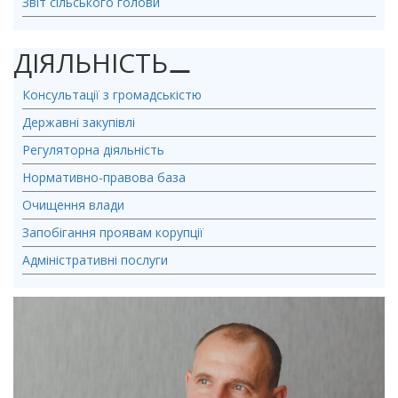
Звіт сільського голови
ДІЯЛЬНІСТЬ
⚊
Консультації з громадськістю
Державні закупівлі
Регуляторна діяльність
Нормативно-правова база
Очищення влади
Запобігання проявам корупції
Адміністративні послуги