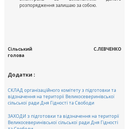
розпорядження залишаю за собою.
Сільський
С.ЛЕВЧЕНКО
голова
Додатки :
СКЛАД організаційного комітету з підготовки та
відзначення на території Великосеверинівської
сільської ради Дня Гідності та Свободи
ЗАХОДИ з підготовки та відзначення на території
Великосеверинівської сільської ради Дня Гідності
та Свободи